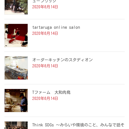
ューブリック
2020年6月14日
tartaruga online salon
2020年6月14日
オーダーキッチンのスタディオン
2020年6月14日
Tファーム 大和肉鳥
2020年6月14日
Think SDGs 〜みらいや環境のこと、みんなで話そ