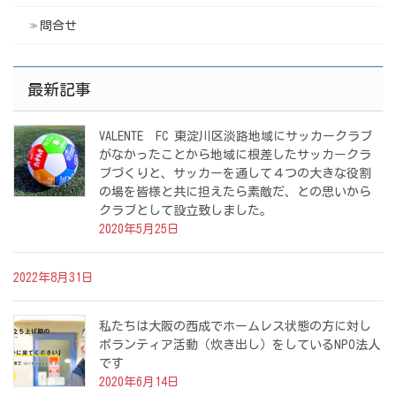
問合せ
最新記事
VALENTE FC 東淀川区淡路地域にサッカークラブ
がなかったことから地域に根差したサッカークラ
ブづくりと、サッカーを通して４つの大きな役割
の場を皆様と共に担えたら素敵だ、との思いから
クラブとして設立致しました。
2020年5月25日
2022年8月31日
私たちは大阪の西成でホームレス状態の方に対し
ボランティア活動（炊き出し）をしているNPO法人
です
2020年6月14日