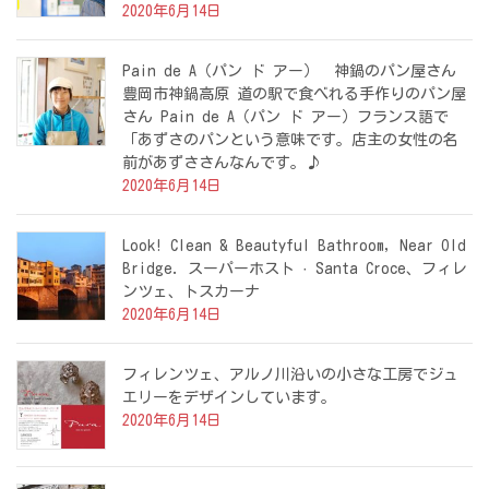
2020年6月14日
Pain de A（パン ド アー） 神鍋のパン屋さん
豊岡市神鍋高原 道の駅で食べれる手作りのパン屋
さん Pain de A（パン ド アー）フランス語で
「あずさのパンという意味です。店主の女性の名
前があずささんなんです。♪
2020年6月14日
Look! Clean & Beautyful Bathroom, Near Old
Bridge. スーパーホスト · Santa Croce、フィレ
ンツェ、トスカーナ
2020年6月14日
フィレンツェ、アルノ川沿いの小さな工房でジュ
エリーをデザインしています。
2020年6月14日