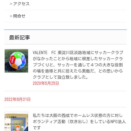
アクセス
問合せ
最新記事
VALENTE FC 東淀川区淡路地域にサッカークラブ
がなかったことから地域に根差したサッカークラ
ブづくりと、サッカーを通して４つの大きな役割
の場を皆様と共に担えたら素敵だ、との思いから
クラブとして設立致しました。
2020年5月25日
2022年8月31日
私たちは大阪の西成でホームレス状態の方に対し
ボランティア活動（炊き出し）をしているNPO法人
です