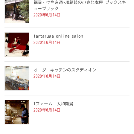
福岡・けやき通り&箱崎の小さな本屋 ブックスキ
ューブリック
2020年6月14日
tartaruga online salon
2020年6月14日
オーダーキッチンのスタディオン
2020年6月14日
Tファーム 大和肉鳥
2020年6月14日